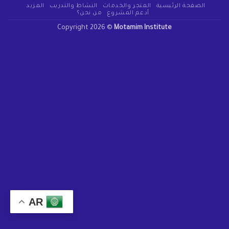
الصفحة الرئيسية
المتجر والخدمات
النشاط والتدريب
المزيد
أدعم المشروع
من نحن؟
Copyright 2026 ©
Motamim Institute
AR