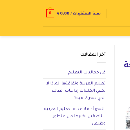
سلة المشتريات /
0,00
€
0
آخر المقالات
ة
في جماليات التعليم
تعليم العربية وثقافتها: لماذا لا
تكفي الكلمات إذا غاب العالم
الذي تتحرك فيه؟
النحو أداة لا عبء: تعليم العربية
للناطقين بغيرها من منظور
وظيفي