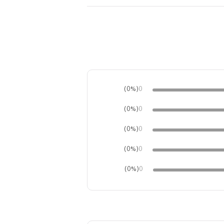
(0%)
0
(0%)
0
(0%)
0
(0%)
0
(0%)
0