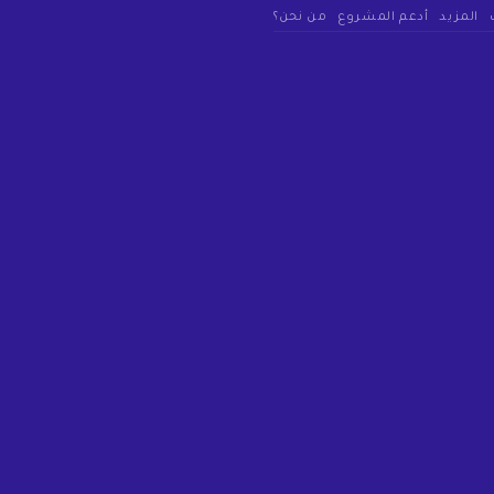
المزيد
أدعم المشروع
من نحن؟