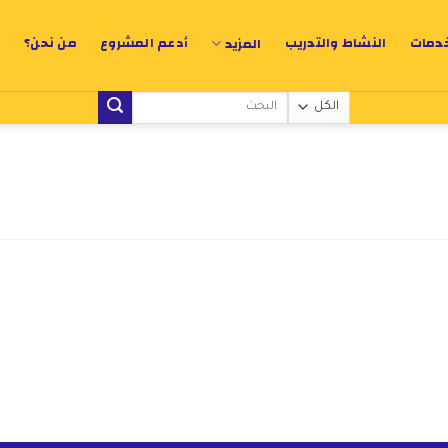
خدمات
النشاط والتدريب
أدعم المشروع
من نحن؟
المزيد