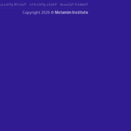
الصفحة الرئيسية
المتجر والخدمات
النشاط والتدريب
Copyright 2026 ©
Motamim Institute