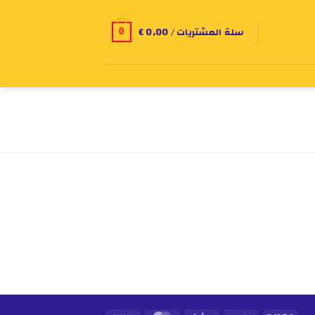
سلة المشتريات /
0,00
€
0