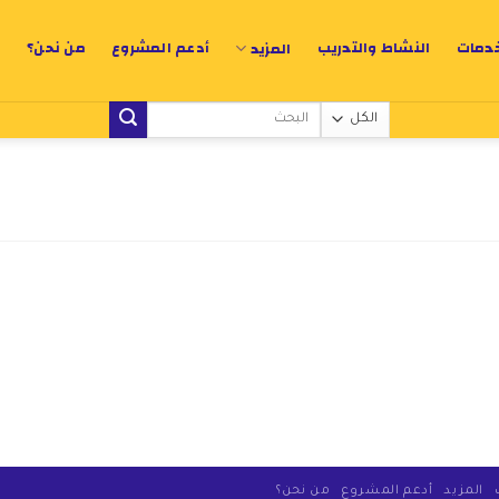
خدمات
النشاط والتدريب
أدعم المشروع
من نحن؟
المزيد
المزيد
أدعم المشروع
من نحن؟