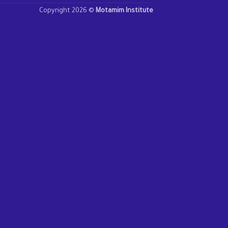
Copyright 2026 ©
Motamim Institute