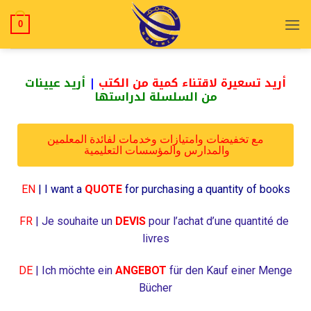
0
أريد تسعيرة لاقتناء كمية من الكتب
|
أريد عيينات
من السلسلة لدراستها
مع تخفيضات وامتيازات وخدمات لفائدة المعلمين
والمدارس والمؤسسات التعليمية
EN
| I want a
QUOTE
for purchasing a quantity of books
FR
|
Je souhaite un
DEVIS
pour l’achat d’une quantité de
livres
DE
| Ich möchte ein
ANGEBOT
für den Kauf einer Menge
Bücher