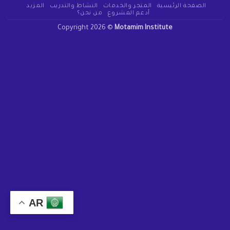
الصفحة الرئيسية
المتجر والخدمات
النشاط والتدريب
المزيد
أدعم المشروع
من نحن؟
Copyright 2026 ©
Motamim Institute
AR