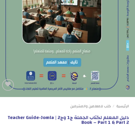
Add to
wishlist
الرئيسية
/
كتب للمعلمين والمشرفين
دليل المعلم لكتاب الجملة ج1 وج2 | Teacher Guide-Jomla
Book – Part 1 & Part 2