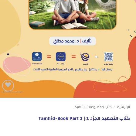
Add to
wishlist
الرئيسية
/
كتب ومطبوعات التلاميذ
كتاب التمهيد الجزء 1 | Tamhid-Book Part 1